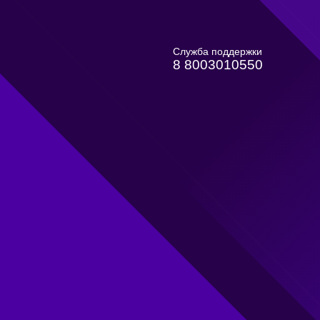
Служба поддержки
8 8003010550