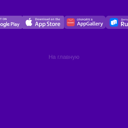
На главную