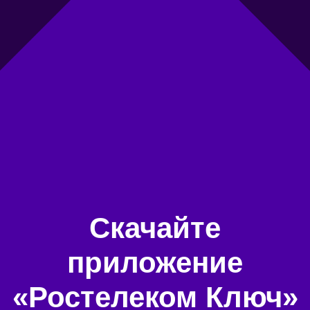
Скачайте
приложение
«Ростелеком Ключ»